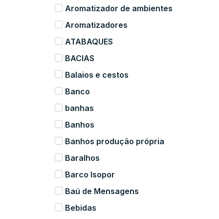
Aromatizador de ambientes
Aromatizadores
ATABAQUES
BACIAS
Balaios e cestos
Banco
banhas
Banhos
Banhos produção própria
Baralhos
Barco Isopor
Baú de Mensagens
Bebidas