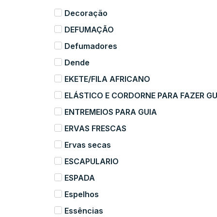
Decoração
DEFUMAÇÃO
Defumadores
Dende
EKETE/FILA AFRICANO
ELÁSTICO E CORDORNE PARA FAZER GU
ENTREMEIOS PARA GUIA
ERVAS FRESCAS
Ervas secas
ESCAPULARIO
ESPADA
Espelhos
Essências