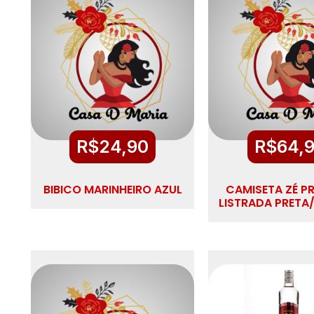
R$
24,90
R$
64,
BIBICO MARINHEIRO AZUL
CAMISETA ZÉ P
LISTRADA PRETA