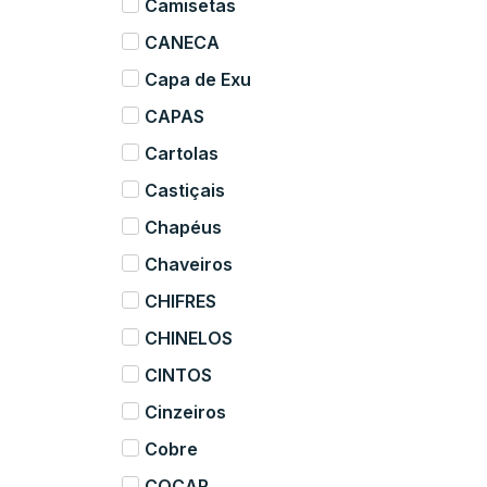
Camisetas
CANECA
Capa de Exu
CAPAS
Cartolas
Castiçais
Chapéus
Chaveiros
CHIFRES
CHINELOS
CINTOS
Cinzeiros
Cobre
COCAR