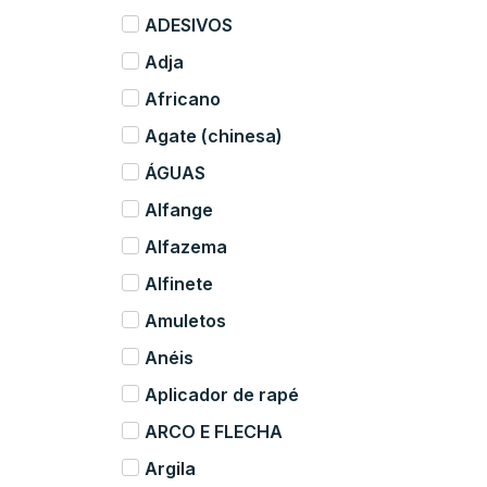
ADESIVOS
Adja
Africano
Agate (chinesa)
ÁGUAS
Alfange
Alfazema
Alfinete
Amuletos
Anéis
Aplicador de rapé
ARCO E FLECHA
Argila