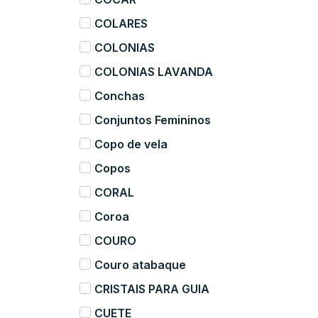
COLARES
COLONIAS
COLONIAS LAVANDA
Conchas
Conjuntos Femininos
Copo de vela
Copos
CORAL
Coroa
COURO
Couro atabaque
CRISTAIS PARA GUIA
CUETE