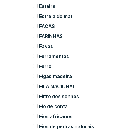
Esteira
Estrela do mar
FACAS
FARINHAS
Favas
Ferramentas
Ferro
Figas madeira
FILA NACIONAL
Filtro dos sonhos
Fio de conta
Fios africanos
Fios de pedras naturais