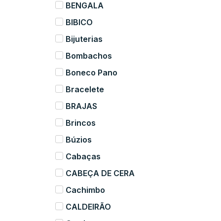
BENGALA
BIBICO
Bijuterias
Bombachos
Boneco Pano
Bracelete
BRAJAS
Brincos
Búzios
Cabaças
CABEÇA DE CERA
Cachimbo
CALDEIRÃO