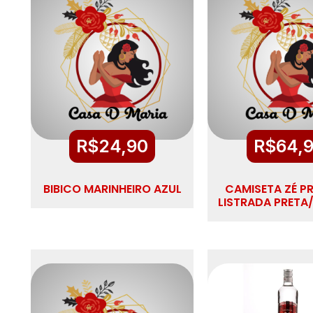
R$
24,90
R$
64,
BIBICO MARINHEIRO AZUL
CAMISETA ZÉ P
LISTRADA PRETA