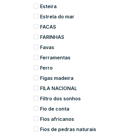
Esteira
Estrela do mar
FACAS
FARINHAS
Favas
Ferramentas
Ferro
Figas madeira
FILA NACIONAL
Filtro dos sonhos
Fio de conta
Fios africanos
Fios de pedras naturais