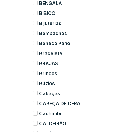
BENGALA
BIBICO
Bijuterias
Bombachos
Boneco Pano
Bracelete
BRAJAS
Brincos
Búzios
Cabaças
CABEÇA DE CERA
Cachimbo
CALDEIRÃO