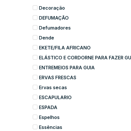
Decoração
DEFUMAÇÃO
Defumadores
Dende
EKETE/FILA AFRICANO
ELÁSTICO E CORDORNE PARA FAZER GU
ENTREMEIOS PARA GUIA
ERVAS FRESCAS
Ervas secas
ESCAPULARIO
ESPADA
Espelhos
Essências