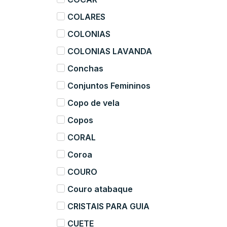
COLARES
COLONIAS
COLONIAS LAVANDA
Conchas
Conjuntos Femininos
Copo de vela
Copos
CORAL
Coroa
COURO
Couro atabaque
CRISTAIS PARA GUIA
CUETE