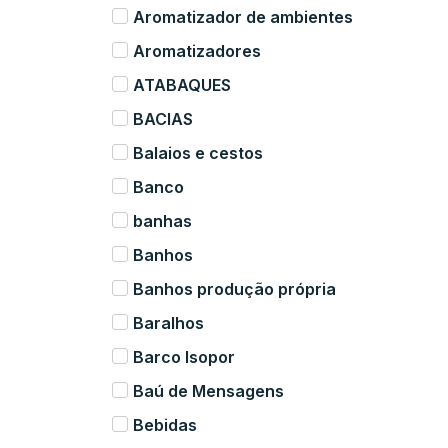
Aromatizador de ambientes
Aromatizadores
ATABAQUES
BACIAS
Balaios e cestos
Banco
banhas
Banhos
Banhos produção própria
Baralhos
Barco Isopor
Baú de Mensagens
Bebidas