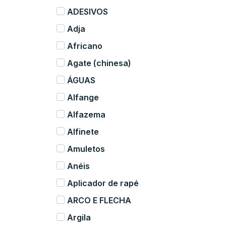
ADESIVOS
Adja
Africano
Agate (chinesa)
ÁGUAS
Alfange
Alfazema
Alfinete
Amuletos
Anéis
Aplicador de rapé
ARCO E FLECHA
Argila