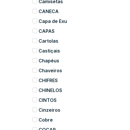
Camisetas
CANECA
Capa de Exu
CAPAS
Cartolas
Castiçais
Chapéus
Chaveiros
CHIFRES
CHINELOS
CINTOS
Cinzeiros
Cobre
COCAR