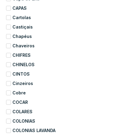
CAPAS
Cartolas
Castiçais
Chapéus
Chaveiros
CHIFRES
CHINELOS
CINTOS
Cinzeiros
Cobre
COCAR
COLARES
COLONIAS
COLONIAS LAVANDA