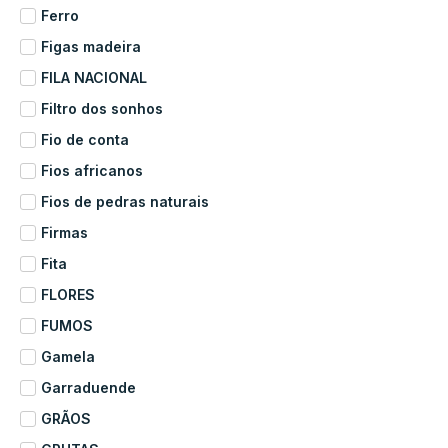
Ferro
Figas madeira
FILA NACIONAL
Filtro dos sonhos
Fio de conta
Fios africanos
Fios de pedras naturais
Firmas
Fita
FLORES
FUMOS
Gamela
Garraduende
GRÃOS