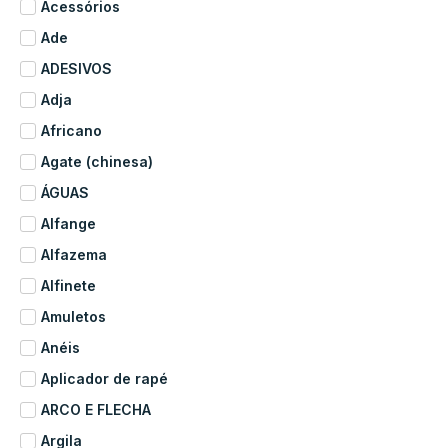
Acessórios
Ade
ADESIVOS
Adja
Africano
Agate (chinesa)
ÁGUAS
Alfange
Alfazema
Alfinete
Amuletos
Anéis
Aplicador de rapé
ARCO E FLECHA
Argila