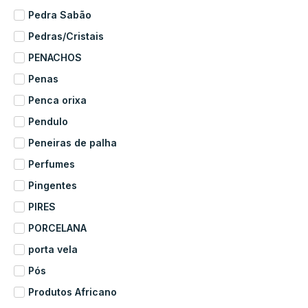
Pedra Sabão
Pedras/Cristais
PENACHOS
Penas
Penca orixa
Pendulo
Peneiras de palha
Perfumes
Pingentes
PIRES
PORCELANA
porta vela
Pós
Produtos Africano