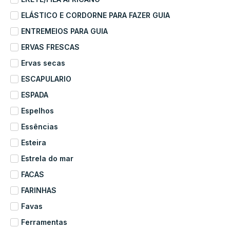
ELÁSTICO E CORDORNE PARA FAZER GUIA
ENTREMEIOS PARA GUIA
ERVAS FRESCAS
Ervas secas
ESCAPULARIO
ESPADA
Espelhos
Essências
Esteira
Estrela do mar
FACAS
FARINHAS
Favas
Ferramentas