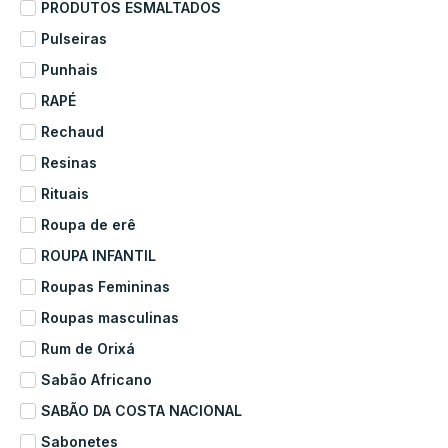
PRODUTOS ESMALTADOS
Pulseiras
Punhais
RAPÉ
Rechaud
Resinas
Rituais
Roupa de erê
ROUPA INFANTIL
Roupas Femininas
Roupas masculinas
Rum de Orixá
Sabão Africano
SABÃO DA COSTA NACIONAL
Sabonetes