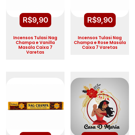
R$
9,90
R$
9,90
Incensos Tulasi Nag
Incensos Tulasi Nag
Champa e Vanilla
Champa e Rose Masala
Masala Caixa 7
Caixa 7 Varetas
Varetas