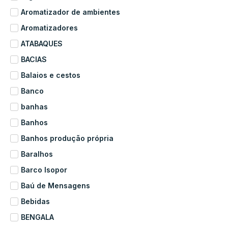
Aromatizador de ambientes
Aromatizadores
ATABAQUES
BACIAS
Balaios e cestos
Banco
banhas
Banhos
Banhos produção própria
Baralhos
Barco Isopor
Baú de Mensagens
Bebidas
BENGALA