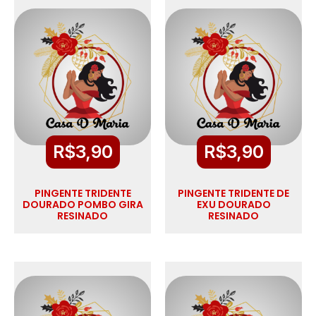
R$
3,90
R$
3,90
PINGENTE TRIDENTE
PINGENTE TRIDENTE DE
DOURADO POMBO GIRA
EXU DOURADO
RESINADO
RESINADO