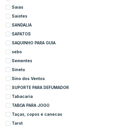
Saias
Saiotes
SANDALIA
SAPATOS
SAQUINHO PARA GUIA
sebo
Sementes
Sineto
Sino dos Ventos
SUPORTE PARA DEFUMADOR
Tabacaria
TABOA PARA JOGO
Taças, copos e canecas
Tarot