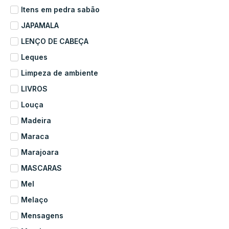
Itens em pedra sabão
JAPAMALA
LENÇO DE CABEÇA
Leques
Limpeza de ambiente
LIVROS
Louça
Madeira
Maraca
Marajoara
MASCARAS
Mel
Melaço
Mensagens