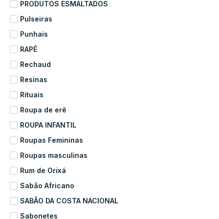
PRODUTOS ESMALTADOS
Pulseiras
Punhais
RAPÉ
Rechaud
Resinas
Rituais
Roupa de erê
ROUPA INFANTIL
Roupas Femininas
Roupas masculinas
Rum de Orixá
Sabão Africano
SABÃO DA COSTA NACIONAL
Sabonetes