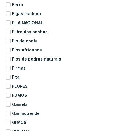
Ferro
Figas madeira
FILA NACIONAL
Filtro dos sonhos
Fio de conta
Fios africanos
Fios de pedras naturais
Firmas
Fita
FLORES
FUMOS
Gamela
Garraduende
GRÃOS