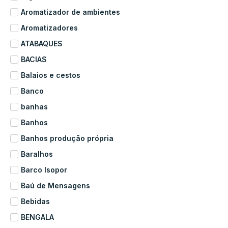
Aromatizador de ambientes
Aromatizadores
ATABAQUES
BACIAS
Balaios e cestos
Banco
banhas
Banhos
Banhos produção própria
Baralhos
Barco Isopor
Baú de Mensagens
Bebidas
BENGALA