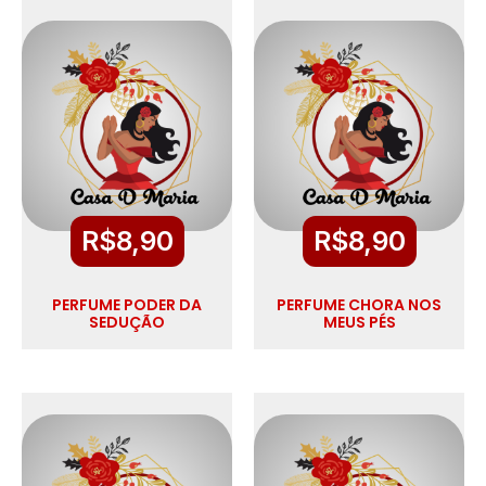
R$
8,90
R$
8,90
PERFUME PODER DA
PERFUME CHORA NOS
SEDUÇÃO
MEUS PÉS