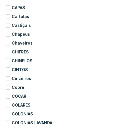
CAPAS
Cartolas
Castiçais
Chapéus
Chaveiros
CHIFRES
CHINELOS
CINTOS
Cinzeiros
Cobre
COCAR
COLARES
COLONIAS
COLONIAS LAVANDA