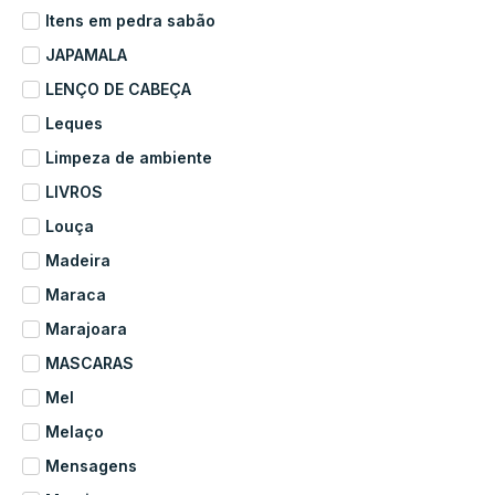
Itens em pedra sabão
JAPAMALA
LENÇO DE CABEÇA
Leques
Limpeza de ambiente
LIVROS
Louça
Madeira
Maraca
Marajoara
MASCARAS
Mel
Melaço
Mensagens