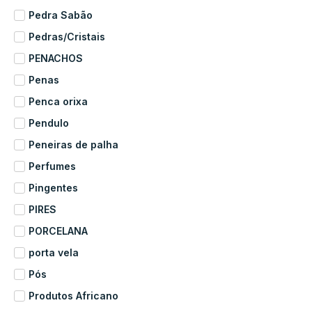
Pedra Sabão
Pedras/Cristais
PENACHOS
Penas
Penca orixa
Pendulo
Peneiras de palha
Perfumes
Pingentes
PIRES
PORCELANA
porta vela
Pós
Produtos Africano