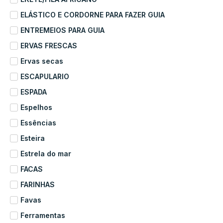
ELÁSTICO E CORDORNE PARA FAZER GUIA
ENTREMEIOS PARA GUIA
ERVAS FRESCAS
Ervas secas
ESCAPULARIO
ESPADA
Espelhos
Essências
Esteira
Estrela do mar
FACAS
FARINHAS
Favas
Ferramentas