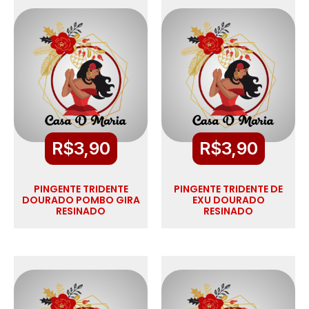
R$
3,90
R$
3,90
PINGENTE TRIDENTE
PINGENTE TRIDENTE DE
DOURADO POMBO GIRA
EXU DOURADO
RESINADO
RESINADO