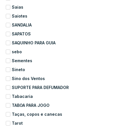
Saias
Saiotes
SANDALIA
SAPATOS
SAQUINHO PARA GUIA
sebo
Sementes
Sineto
Sino dos Ventos
SUPORTE PARA DEFUMADOR
Tabacaria
TABOA PARA JOGO
Taças, copos e canecas
Tarot