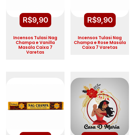
R$
9,90
R$
9,90
Incensos Tulasi Nag
Incensos Tulasi Nag
Champa e Vanilla
Champa e Rose Masala
Masala Caixa 7
Caixa 7 Varetas
Varetas