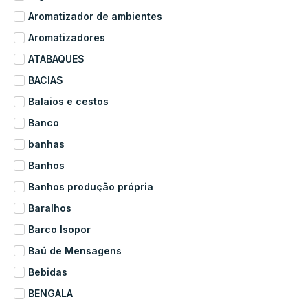
Aromatizador de ambientes
Aromatizadores
ATABAQUES
BACIAS
Balaios e cestos
Banco
banhas
Banhos
Banhos produção própria
Baralhos
Barco Isopor
Baú de Mensagens
Bebidas
BENGALA