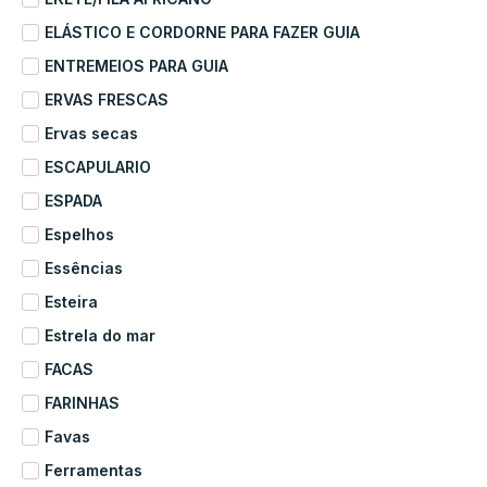
ELÁSTICO E CORDORNE PARA FAZER GUIA
ENTREMEIOS PARA GUIA
ERVAS FRESCAS
Ervas secas
ESCAPULARIO
ESPADA
Espelhos
Essências
Esteira
Estrela do mar
FACAS
FARINHAS
Favas
Ferramentas