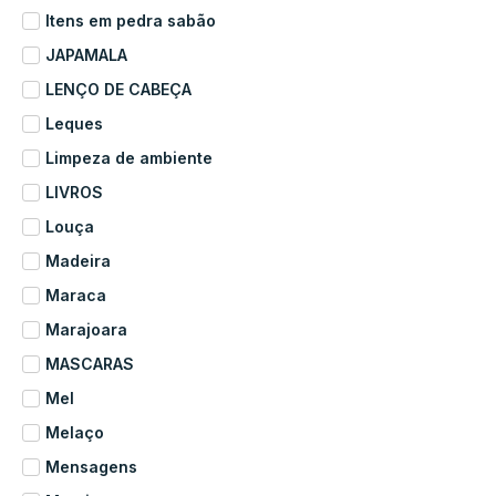
Itens em pedra sabão
JAPAMALA
LENÇO DE CABEÇA
Leques
Limpeza de ambiente
LIVROS
Louça
Madeira
Maraca
Marajoara
MASCARAS
Mel
Melaço
Mensagens