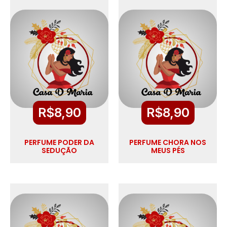
R$
8,90
R$
8,90
PERFUME PODER DA
PERFUME CHORA NOS
SEDUÇÃO
MEUS PÉS