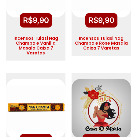
R$
9,90
R$
9,90
Incensos Tulasi Nag
Incensos Tulasi Nag
Champa e Vanilla
Champa e Rose Masala
Masala Caixa 7
Caixa 7 Varetas
Varetas