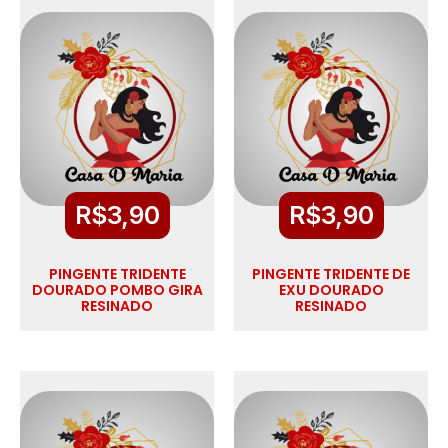
R$
3,90
R$
3,90
PINGENTE TRIDENTE
PINGENTE TRIDENTE DE
DOURADO POMBO GIRA
EXU DOURADO
RESINADO
RESINADO