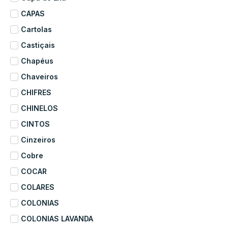
CAPAS
Cartolas
Castiçais
Chapéus
Chaveiros
CHIFRES
CHINELOS
CINTOS
Cinzeiros
Cobre
COCAR
COLARES
COLONIAS
COLONIAS LAVANDA