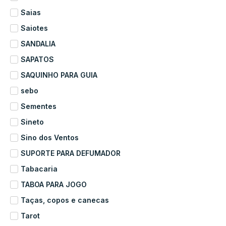
Saias
Saiotes
SANDALIA
SAPATOS
SAQUINHO PARA GUIA
sebo
Sementes
Sineto
Sino dos Ventos
SUPORTE PARA DEFUMADOR
Tabacaria
TABOA PARA JOGO
Taças, copos e canecas
Tarot