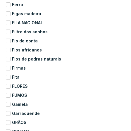
Ferro
Figas madeira
FILA NACIONAL
Filtro dos sonhos
Fio de conta
Fios africanos
Fios de pedras naturais
Firmas
Fita
FLORES
FUMOS
Gamela
Garraduende
GRÃOS