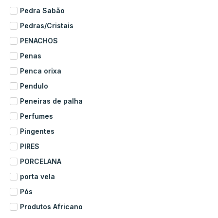
Pedra Sabão
Pedras/Cristais
PENACHOS
Penas
Penca orixa
Pendulo
Peneiras de palha
Perfumes
Pingentes
PIRES
PORCELANA
porta vela
Pós
Produtos Africano