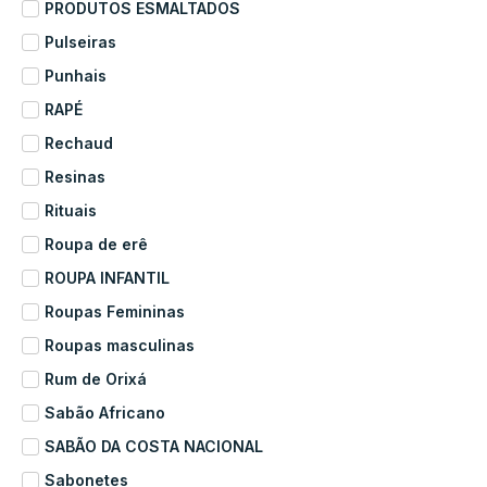
PRODUTOS ESMALTADOS
Pulseiras
Punhais
RAPÉ
Rechaud
Resinas
Rituais
Roupa de erê
ROUPA INFANTIL
Roupas Femininas
Roupas masculinas
Rum de Orixá
Sabão Africano
SABÃO DA COSTA NACIONAL
Sabonetes