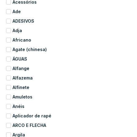
Acessórios
Ade
ADESIVOS
Adja
Africano
Agate (chinesa)
ÁGUAS
Alfange
Alfazema
Alfinete
Amuletos
Anéis
Aplicador de rapé
ARCO E FLECHA
Argila