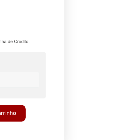
nha de Crédito.
arrinho