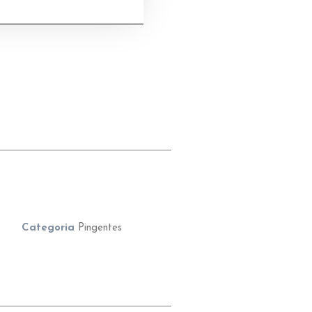
Categoria
Pingentes