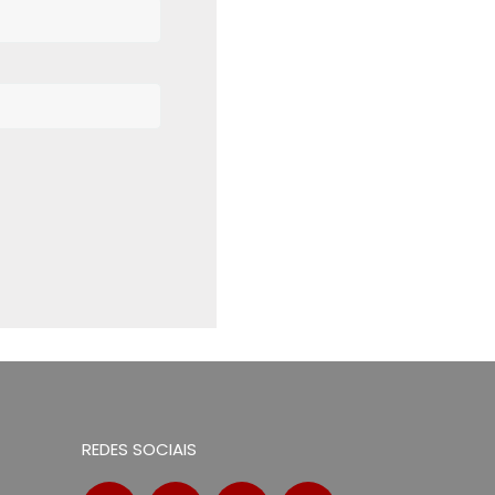
REDES SOCIAIS