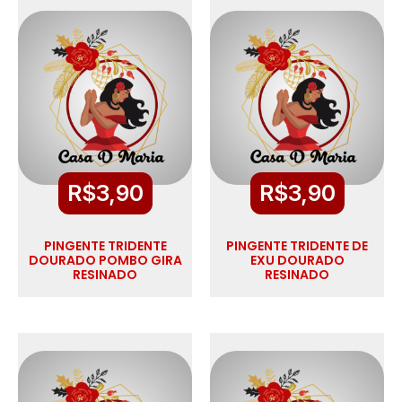
R$
3,90
R$
3,90
PINGENTE TRIDENTE
PINGENTE TRIDENTE DE
DOURADO POMBO GIRA
EXU DOURADO
RESINADO
RESINADO