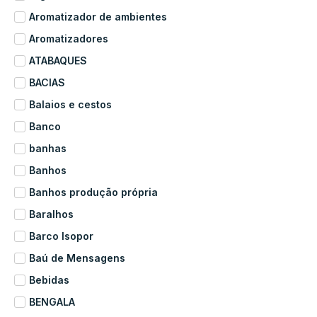
Aromatizador de ambientes
Aromatizadores
ATABAQUES
BACIAS
Balaios e cestos
Banco
banhas
Banhos
Banhos produção própria
Baralhos
Barco Isopor
Baú de Mensagens
Bebidas
BENGALA