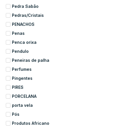
Pedra Sabão
Pedras/Cristais
PENACHOS
Penas
Penca orixa
Pendulo
Peneiras de palha
Perfumes
Pingentes
PIRES
PORCELANA
porta vela
Pós
Produtos Africano