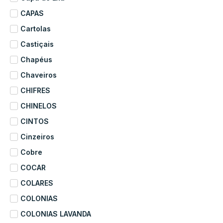
CAPAS
Cartolas
Castiçais
Chapéus
Chaveiros
CHIFRES
CHINELOS
CINTOS
Cinzeiros
Cobre
COCAR
COLARES
COLONIAS
COLONIAS LAVANDA