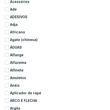
Acessórios
Ade
ADESIVOS
Adja
Africano
Agate (chinesa)
ÁGUAS
Alfange
Alfazema
Alfinete
Amuletos
Anéis
Aplicador de rapé
ARCO E FLECHA
Argila