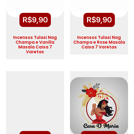
R$
9,90
R$
9,90
Incensos Tulasi Nag
Incensos Tulasi Nag
Champa e Vanilla
Champa e Rose Masala
Masala Caixa 7
Caixa 7 Varetas
Varetas