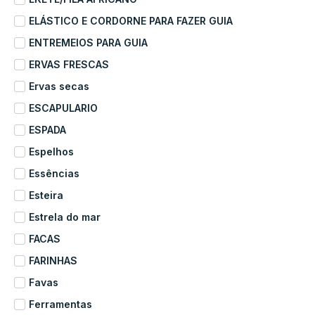
ELÁSTICO E CORDORNE PARA FAZER GUIA
ENTREMEIOS PARA GUIA
ERVAS FRESCAS
Ervas secas
ESCAPULARIO
ESPADA
Espelhos
Essências
Esteira
Estrela do mar
FACAS
FARINHAS
Favas
Ferramentas