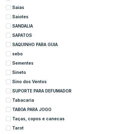
Saias
Saiotes
SANDALIA
SAPATOS
SAQUINHO PARA GUIA
sebo
Sementes
Sineto
Sino dos Ventos
SUPORTE PARA DEFUMADOR
Tabacaria
TABOA PARA JOGO
Taças, copos e canecas
Tarot