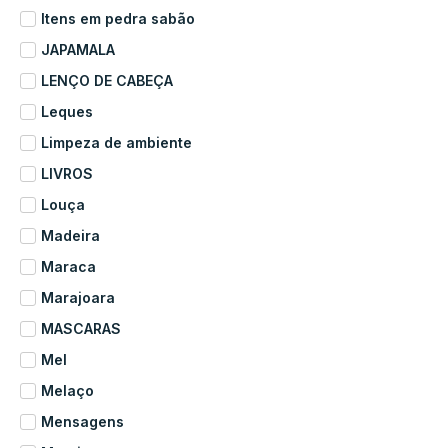
Itens em pedra sabão
JAPAMALA
LENÇO DE CABEÇA
Leques
Limpeza de ambiente
LIVROS
Louça
Madeira
Maraca
Marajoara
MASCARAS
Mel
Melaço
Mensagens