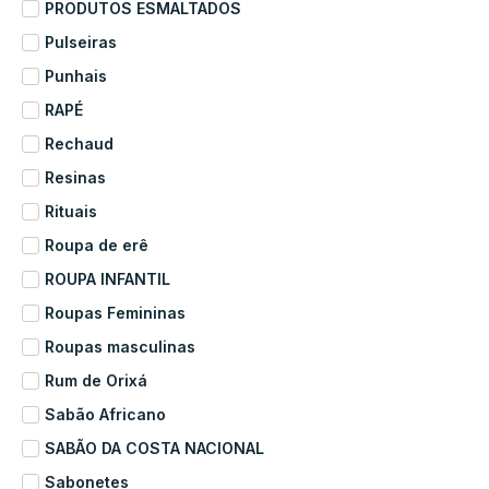
PRODUTOS ESMALTADOS
Pulseiras
Punhais
RAPÉ
Rechaud
Resinas
Rituais
Roupa de erê
ROUPA INFANTIL
Roupas Femininas
Roupas masculinas
Rum de Orixá
Sabão Africano
SABÃO DA COSTA NACIONAL
Sabonetes