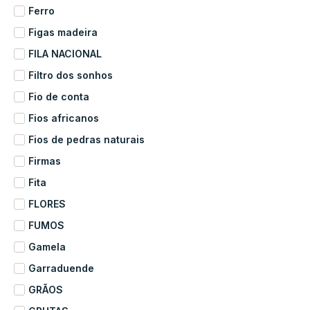
Ferro
Figas madeira
FILA NACIONAL
Filtro dos sonhos
Fio de conta
Fios africanos
Fios de pedras naturais
Firmas
Fita
FLORES
FUMOS
Gamela
Garraduende
GRÃOS