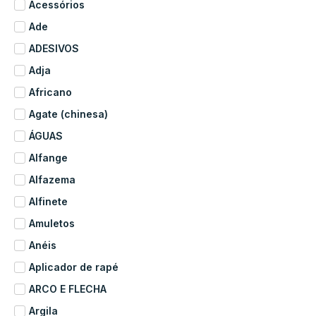
Acessórios
Ade
ADESIVOS
Adja
Africano
Agate (chinesa)
ÁGUAS
Alfange
Alfazema
Alfinete
Amuletos
Anéis
Aplicador de rapé
ARCO E FLECHA
Argila