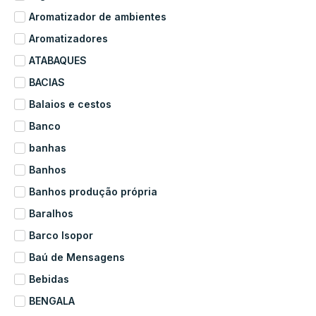
Aromatizador de ambientes
Aromatizadores
ATABAQUES
BACIAS
Balaios e cestos
Banco
banhas
Banhos
Banhos produção própria
Baralhos
Barco Isopor
Baú de Mensagens
Bebidas
BENGALA