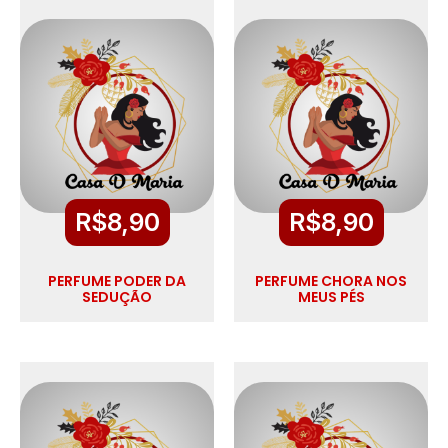
R$
8,90
R$
8,90
PERFUME PODER DA
PERFUME CHORA NOS
SEDUÇÃO
MEUS PÉS