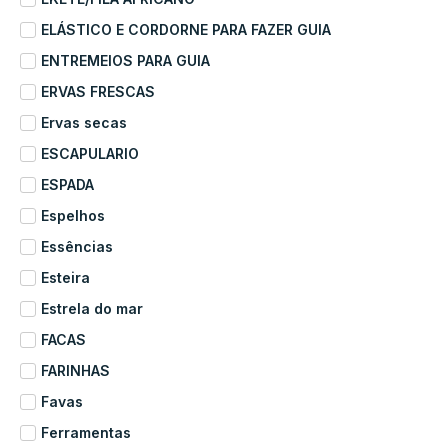
ELÁSTICO E CORDORNE PARA FAZER GUIA
ENTREMEIOS PARA GUIA
ERVAS FRESCAS
Ervas secas
ESCAPULARIO
ESPADA
Espelhos
Essências
Esteira
Estrela do mar
FACAS
FARINHAS
Favas
Ferramentas