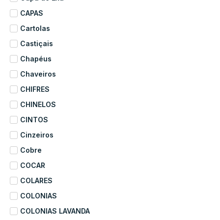
CAPAS
Cartolas
Castiçais
Chapéus
Chaveiros
CHIFRES
CHINELOS
CINTOS
Cinzeiros
Cobre
COCAR
COLARES
COLONIAS
COLONIAS LAVANDA