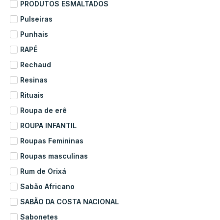
PRODUTOS ESMALTADOS
Pulseiras
Punhais
RAPÉ
Rechaud
Resinas
Rituais
Roupa de erê
ROUPA INFANTIL
Roupas Femininas
Roupas masculinas
Rum de Orixá
Sabão Africano
SABÃO DA COSTA NACIONAL
Sabonetes