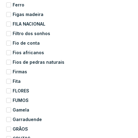
Ferro
Figas madeira
FILA NACIONAL
Filtro dos sonhos
Fio de conta
Fios africanos
Fios de pedras naturais
Firmas
Fita
FLORES
FUMOS
Gamela
Garraduende
GRÃOS