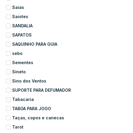
Saias
Saiotes
SANDALIA
SAPATOS
SAQUINHO PARA GUIA
sebo
Sementes
Sineto
Sino dos Ventos
SUPORTE PARA DEFUMADOR
Tabacaria
TABOA PARA JOGO
Taças, copos e canecas
Tarot