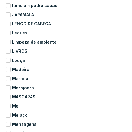
Itens em pedra sabão
JAPAMALA
LENÇO DE CABEÇA
Leques
Limpeza de ambiente
LIVROS
Louça
Madeira
Maraca
Marajoara
MASCARAS
Mel
Melaço
Mensagens