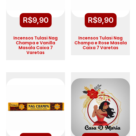
R$
9,90
R$
9,90
Incensos Tulasi Nag
Incensos Tulasi Nag
Champa e Vanilla
Champa e Rose Masala
Masala Caixa 7
Caixa 7 Varetas
Varetas