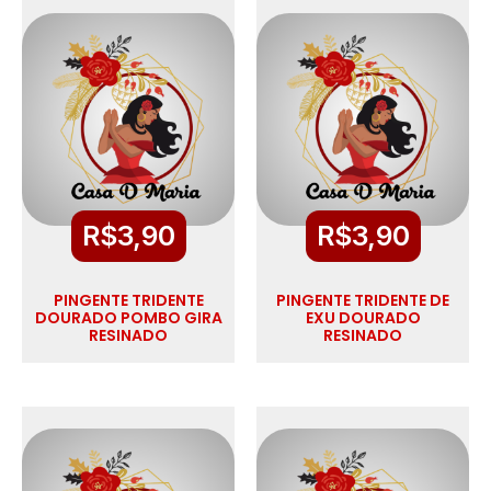
R$
3,90
R$
3,90
PINGENTE TRIDENTE
PINGENTE TRIDENTE DE
DOURADO POMBO GIRA
EXU DOURADO
RESINADO
RESINADO