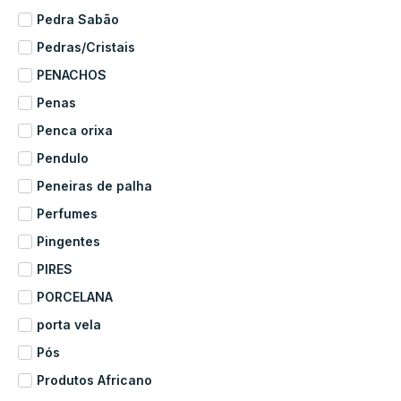
Pedra Sabão
Pedras/Cristais
PENACHOS
Penas
Penca orixa
Pendulo
Peneiras de palha
Perfumes
Pingentes
PIRES
PORCELANA
porta vela
Pós
Produtos Africano