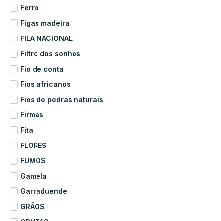
Ferro
Figas madeira
FILA NACIONAL
Filtro dos sonhos
Fio de conta
Fios africanos
Fios de pedras naturais
Firmas
Fita
FLORES
FUMOS
Gamela
Garraduende
GRÃOS