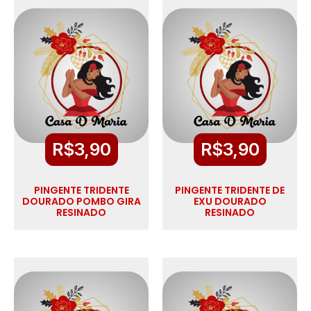
R$
3,90
R$
3,90
PINGENTE TRIDENTE
PINGENTE TRIDENTE DE
DOURADO POMBO GIRA
EXU DOURADO
RESINADO
RESINADO