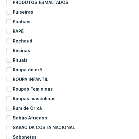
PRODUTOS ESMALTADOS
Pulseiras
Punhais
RAPÉ
Rechaud
Resinas
Rituais
Roupa de erê
ROUPA INFANTIL
Roupas Femininas
Roupas masculinas
Rum de Orixá
Sabão Africano
SABÃO DA COSTA NACIONAL
Sabonetes