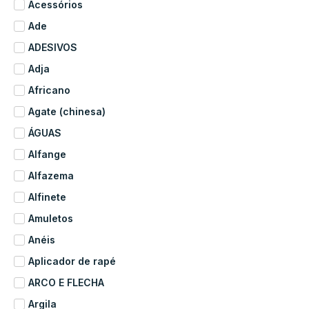
Acessórios
Ade
ADESIVOS
Adja
Africano
Agate (chinesa)
ÁGUAS
Alfange
Alfazema
Alfinete
Amuletos
Anéis
Aplicador de rapé
ARCO E FLECHA
Argila