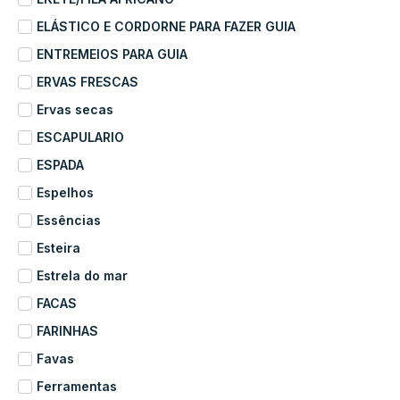
ELÁSTICO E CORDORNE PARA FAZER GUIA
ENTREMEIOS PARA GUIA
ERVAS FRESCAS
Ervas secas
ESCAPULARIO
ESPADA
Espelhos
Essências
Esteira
Estrela do mar
FACAS
FARINHAS
Favas
Ferramentas