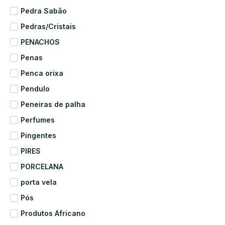
Pedra Sabão
Pedras/Cristais
PENACHOS
Penas
Penca orixa
Pendulo
Peneiras de palha
Perfumes
Pingentes
PIRES
PORCELANA
porta vela
Pós
Produtos Africano