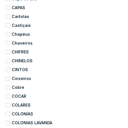
CAPAS
Cartolas
Castiçais
Chapéus
Chaveiros
CHIFRES
CHINELOS
CINTOS
Cinzeiros
Cobre
COCAR
COLARES
COLONIAS
COLONIAS LAVANDA