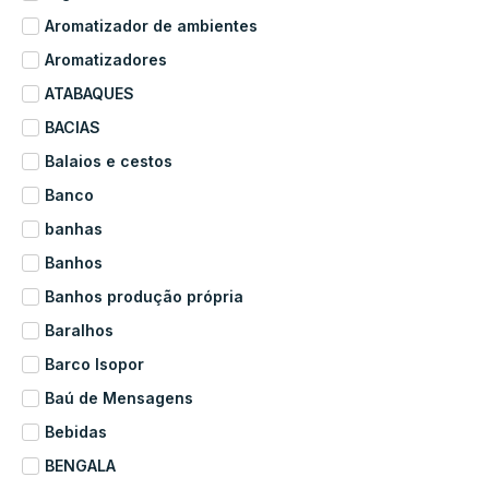
Aromatizador de ambientes
Aromatizadores
ATABAQUES
BACIAS
Balaios e cestos
Banco
banhas
Banhos
Banhos produção própria
Baralhos
Barco Isopor
Baú de Mensagens
Bebidas
BENGALA