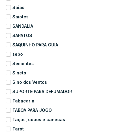
Saias
Saiotes
SANDALIA
SAPATOS
SAQUINHO PARA GUIA
sebo
Sementes
Sineto
Sino dos Ventos
SUPORTE PARA DEFUMADOR
Tabacaria
TABOA PARA JOGO
Taças, copos e canecas
Tarot