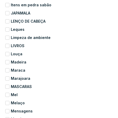
Itens em pedra sabão
JAPAMALA
LENÇO DE CABEÇA
Leques
Limpeza de ambiente
LIVROS
Louça
Madeira
Maraca
Marajoara
MASCARAS
Mel
Melaço
Mensagens