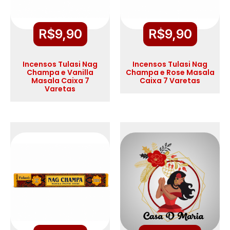
R$
9,90
R$
9,90
Incensos Tulasi Nag
Incensos Tulasi Nag
Champa e Vanilla
Champa e Rose Masala
Masala Caixa 7
Caixa 7 Varetas
Varetas