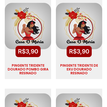
R$
3,90
R$
3,90
PINGENTE TRIDENTE
PINGENTE TRIDENTE DE
DOURADO POMBO GIRA
EXU DOURADO
RESINADO
RESINADO