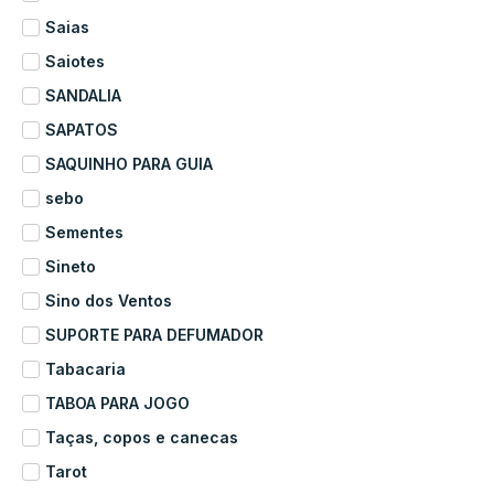
Saias
Saiotes
SANDALIA
SAPATOS
SAQUINHO PARA GUIA
sebo
Sementes
Sineto
Sino dos Ventos
SUPORTE PARA DEFUMADOR
Tabacaria
TABOA PARA JOGO
Taças, copos e canecas
Tarot