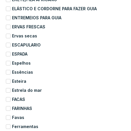
ELÁSTICO E CORDORNE PARA FAZER GUIA
ENTREMEIOS PARA GUIA
ERVAS FRESCAS
Ervas secas
ESCAPULARIO
ESPADA
Espelhos
Essências
Esteira
Estrela do mar
FACAS
FARINHAS
Favas
Ferramentas