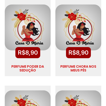
R$
8,90
R$
8,90
PERFUME PODER DA
PERFUME CHORA NOS
SEDUÇÃO
MEUS PÉS