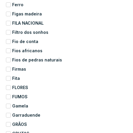
Ferro
Figas madeira
FILA NACIONAL
Filtro dos sonhos
Fio de conta
Fios africanos
Fios de pedras naturais
Firmas
Fita
FLORES
FUMOS
Gamela
Garraduende
GRÃOS