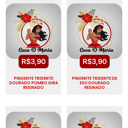
R$
3,90
R$
3,90
PINGENTE TRIDENTE
PINGENTE TRIDENTE DE
DOURADO POMBO GIRA
EXU DOURADO
RESINADO
RESINADO