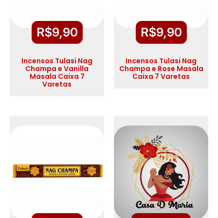
R$
9,90
R$
9,90
Incensos Tulasi Nag
Incensos Tulasi Nag
Champa e Vanilla
Champa e Rose Masala
Masala Caixa 7
Caixa 7 Varetas
Varetas