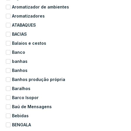
Aromatizador de ambientes
Aromatizadores
ATABAQUES
BACIAS
Balaios e cestos
Banco
banhas
Banhos
Banhos produção própria
Baralhos
Barco Isopor
Baú de Mensagens
Bebidas
BENGALA