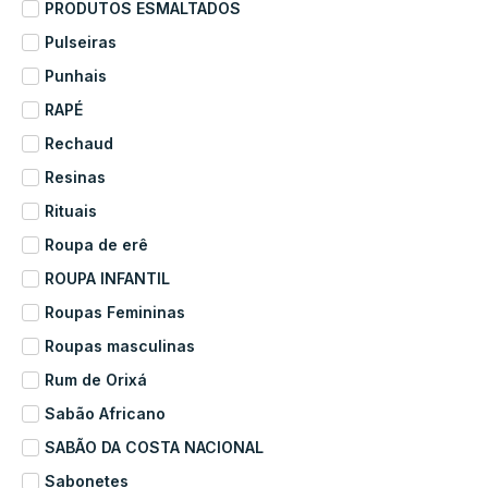
PRODUTOS ESMALTADOS
Pulseiras
Punhais
RAPÉ
Rechaud
Resinas
Rituais
Roupa de erê
ROUPA INFANTIL
Roupas Femininas
Roupas masculinas
Rum de Orixá
Sabão Africano
SABÃO DA COSTA NACIONAL
Sabonetes