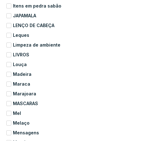
Itens em pedra sabão
JAPAMALA
LENÇO DE CABEÇA
Leques
Limpeza de ambiente
LIVROS
Louça
Madeira
Maraca
Marajoara
MASCARAS
Mel
Melaço
Mensagens