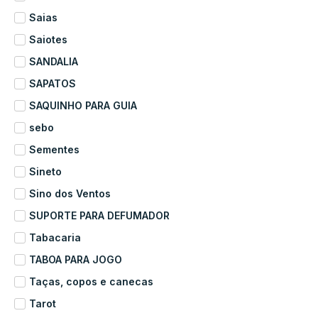
Saias
Saiotes
SANDALIA
SAPATOS
SAQUINHO PARA GUIA
sebo
Sementes
Sineto
Sino dos Ventos
SUPORTE PARA DEFUMADOR
Tabacaria
TABOA PARA JOGO
Taças, copos e canecas
Tarot