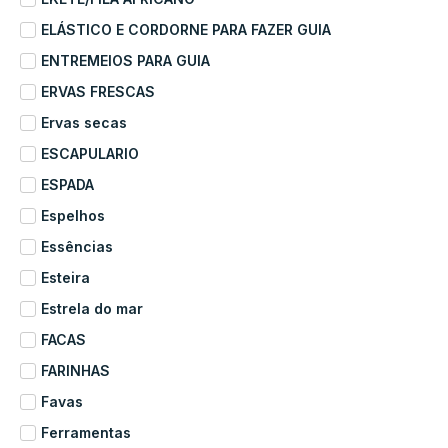
ELÁSTICO E CORDORNE PARA FAZER GUIA
ENTREMEIOS PARA GUIA
ERVAS FRESCAS
Ervas secas
ESCAPULARIO
ESPADA
Espelhos
Essências
Esteira
Estrela do mar
FACAS
FARINHAS
Favas
Ferramentas