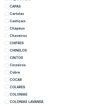
CAPAS
Cartolas
Castiçais
Chapéus
Chaveiros
CHIFRES
CHINELOS
CINTOS
Cinzeiros
Cobre
COCAR
COLARES
COLONIAS
COLONIAS LAVANDA