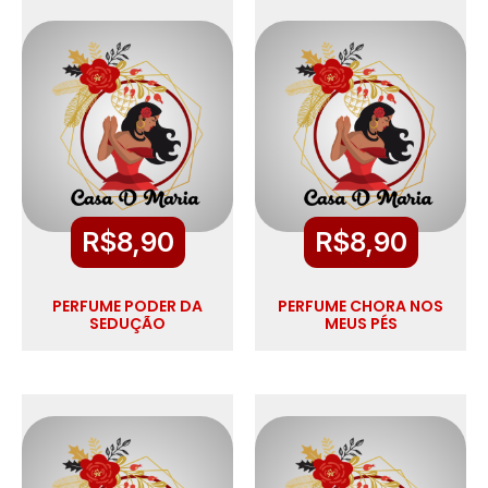
R$
8,90
R$
8,90
PERFUME PODER DA
PERFUME CHORA NOS
SEDUÇÃO
MEUS PÉS