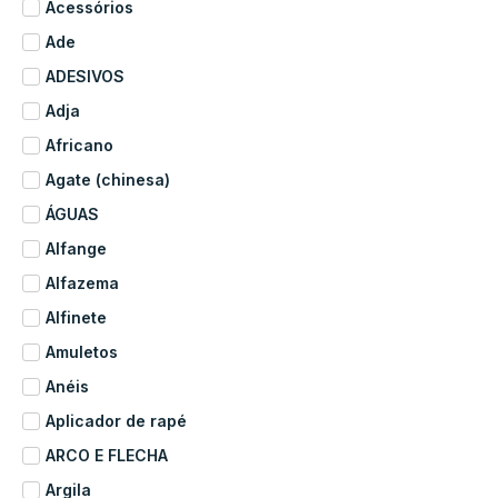
Acessórios
Ade
ADESIVOS
Adja
Africano
Agate (chinesa)
ÁGUAS
Alfange
Alfazema
Alfinete
Amuletos
Anéis
Aplicador de rapé
ARCO E FLECHA
Argila