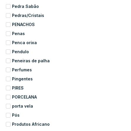
Pedra Sabão
Pedras/Cristais
PENACHOS
Penas
Penca orixa
Pendulo
Peneiras de palha
Perfumes
Pingentes
PIRES
PORCELANA
porta vela
Pós
Produtos Africano