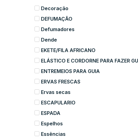
Decoração
DEFUMAÇÃO
Defumadores
Dende
EKETE/FILA AFRICANO
ELÁSTICO E CORDORNE PARA FAZER GU
ENTREMEIOS PARA GUIA
ERVAS FRESCAS
Ervas secas
ESCAPULARIO
ESPADA
Espelhos
Essências