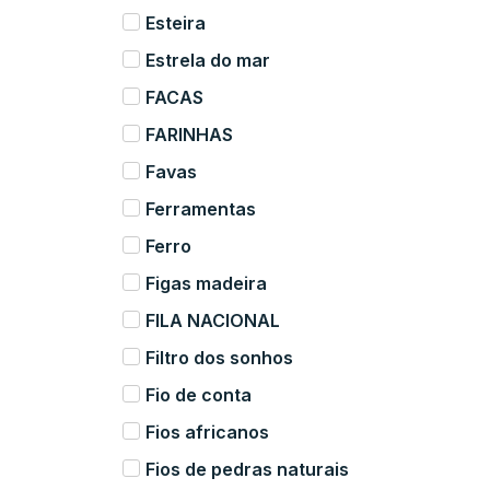
Esteira
Estrela do mar
FACAS
FARINHAS
Favas
Ferramentas
Ferro
Figas madeira
FILA NACIONAL
Filtro dos sonhos
Fio de conta
Fios africanos
Fios de pedras naturais