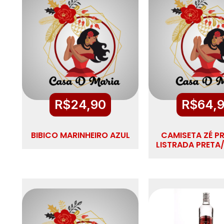
R$
24,90
R$
64,
BIBICO MARINHEIRO AZUL
CAMISETA ZÉ P
LISTRADA PRETA