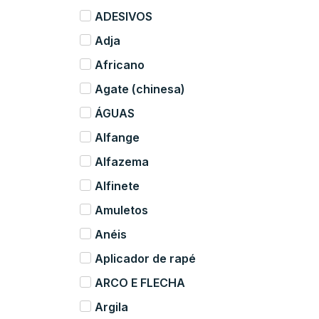
ADESIVOS
Adja
Africano
Agate (chinesa)
ÁGUAS
Alfange
Alfazema
Alfinete
Amuletos
Anéis
Aplicador de rapé
ARCO E FLECHA
Argila