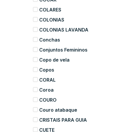
COLARES
COLONIAS
COLONIAS LAVANDA
Conchas
Conjuntos Femininos
Copo de vela
Copos
CORAL
Coroa
COURO
Couro atabaque
CRISTAIS PARA GUIA
CUETE