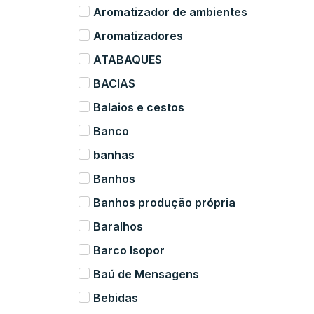
Aromatizador de ambientes
Aromatizadores
ATABAQUES
BACIAS
Balaios e cestos
Banco
banhas
Banhos
Banhos produção própria
Baralhos
Barco Isopor
Baú de Mensagens
Bebidas