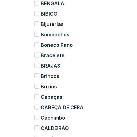
BENGALA
BIBICO
Bijuterias
Bombachos
Boneco Pano
Bracelete
BRAJAS
Brincos
Búzios
Cabaças
CABEÇA DE CERA
Cachimbo
CALDEIRÃO