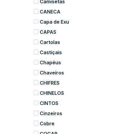
Camisetas
CANECA
Capa de Exu
CAPAS
Cartolas
Castiçais
Chapéus
Chaveiros
CHIFRES
CHINELOS
CINTOS
Cinzeiros
Cobre
COCAR