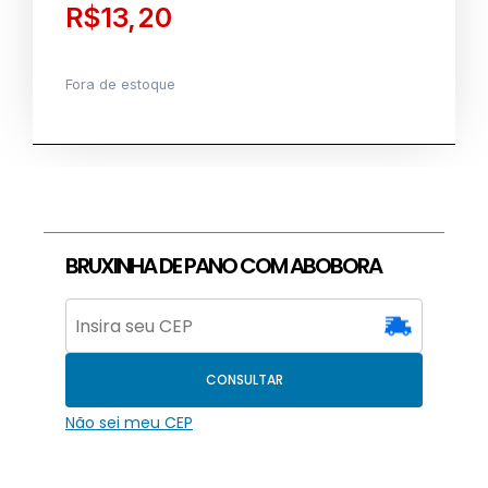
R$
13,20
Fora de estoque
BRUXINHA DE PANO COM ABOBORA
CONSULTAR
Não sei meu CEP