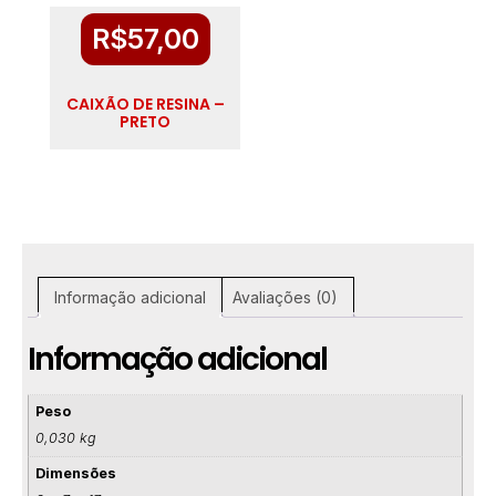
R$
57,00
CAIXÃO DE RESINA –
PRETO
Informação adicional
Avaliações (0)
Informação adicional
Peso
0,030 kg
Dimensões