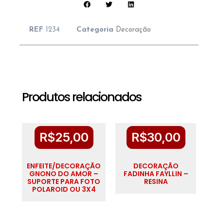
REF
1234
Categoria
Decoração
Produtos relacionados
R$
25,00
R$
30,00
ENFEITE/DECORAÇÃO
DECORAÇÃO
GNONO DO AMOR –
FADINHA FAYLLIN –
SUPORTE PARA FOTO
RESINA
POLAROID OU 3X4