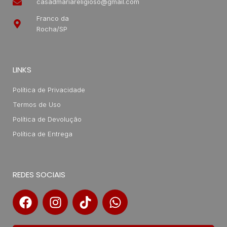
casadmariareligioso@gmail.com
Franco da
Rocha/SP
LINKS
Política de Privacidade
Termos de Uso
Política de Devolução
Política de Entrega
REDES SOCIAIS