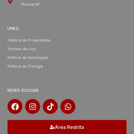
Rocha/SP
LINKS
Política de Privacidade
Termos de Uso
Política de Devolução
Política de Entrega
REDES SOCIAIS
Área Restrita