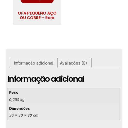
OFA PEQUENO AÇO
OU COBRE – 9cm
Informação adicional
Avaliações (0)
Informação adicional
Peso
0,250 kg
Dimensões
30 × 30 × 30 cm