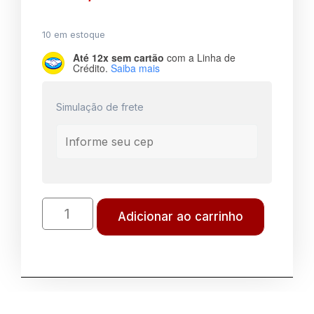
10 em estoque
Até 12x sem cartão
com a Linha de
Crédito.
Saiba mais
Simulação de frete
Adicionar ao carrinho