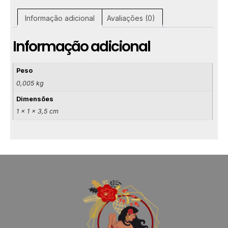
Informação adicional
Avaliações (0)
Informação adicional
Peso
0,005 kg
Dimensões
1 × 1 × 3,5 cm