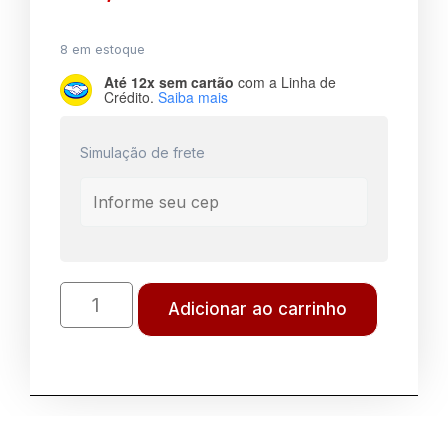
8 em estoque
Até 12x sem cartão
com a Linha de
Crédito.
Saiba mais
Simulação de frete
Adicionar ao carrinho