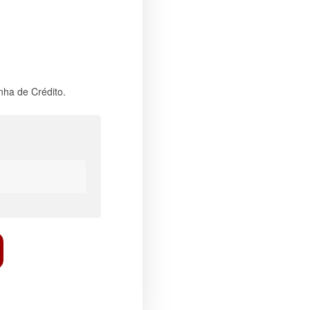
nha de Crédito.