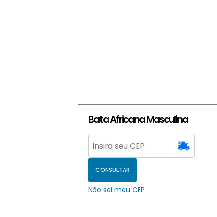
Bata Africana Masculina
CONSULTAR
Não sei meu CEP