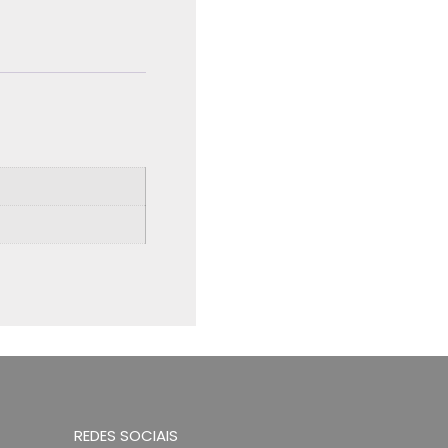
REDES SOCIAIS