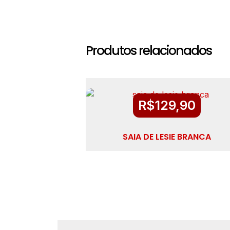
Produtos relacionados
R$
129,90
SAIA DE LESIE BRANCA