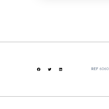
REF
6060