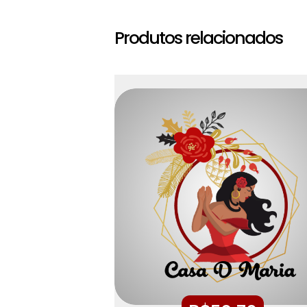
Produtos relacionados