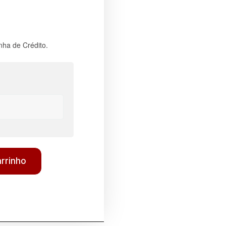
nha de Crédito.
arrinho