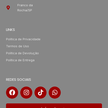
Franco da
Rocha/SP
LINKS
Política de Privacidade
Termos de Uso
Política de Devolução
Política de Entrega
REDES SOCIAIS