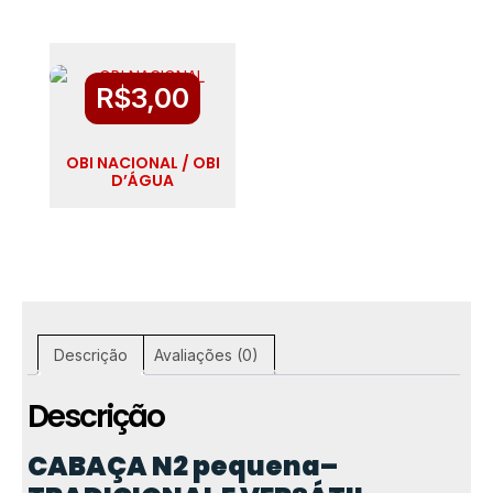
R$
3,00
OBI NACIONAL / OBI
D’ÁGUA
Descrição
Avaliações (0)
Descrição
CABAÇA N2 pequena–