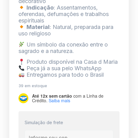
decorativo
Indicação
: Assentamentos,
oferendas, defumações e trabalhos
espirituais
Material
: Natural, preparada para
uso religioso
Um símbolo da conexão entre o
sagrado e a natureza.
Produto disponível na Casa d Maria
Peça já a sua pelo WhatsApp
Entregamos para todo o Brasil
39 em estoque
Até 12x sem cartão
com a Linha de
Crédito.
Saiba mais
Simulação de frete