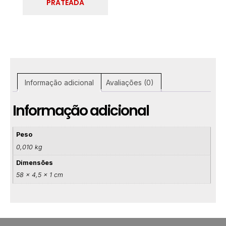
PRATEADA
Informação adicional
Avaliações (0)
Informação adicional
Peso
0,010 kg
Dimensões
58 × 4,5 × 1 cm