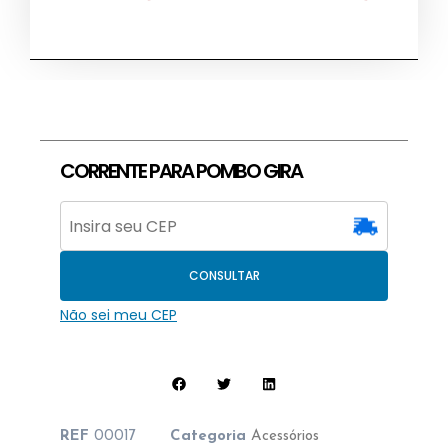
CORRENTE PARA POMBO GIRA
CONSULTAR
Não sei meu CEP
REF
00017
Categoria
Acessórios