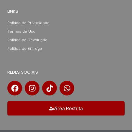
LINKS
Política de Privacidade
Termos de Uso
Política de Devolução
Política de Entrega
REDES SOCIAIS
Área Restrita