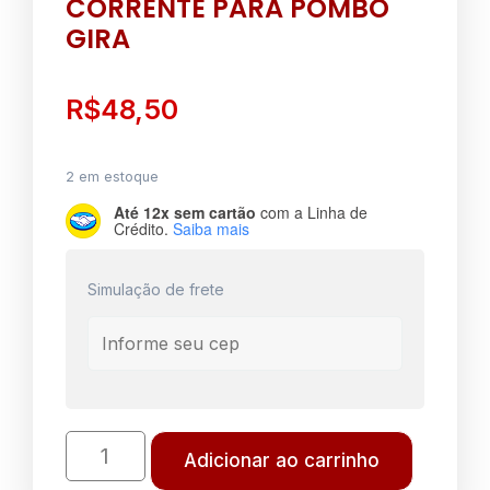
CORRENTE PARA POMBO
GIRA
R$
48,50
2 em estoque
Até 12x sem cartão
com a Linha de
Crédito.
Saiba mais
Simulação de frete
Adicionar ao carrinho