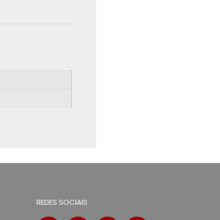
REDES SOCIAIS