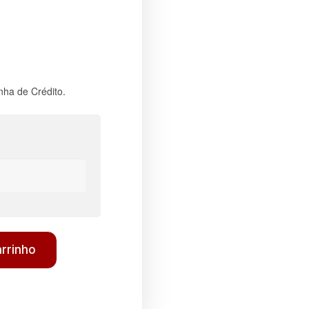
nha de Crédito.
arrinho