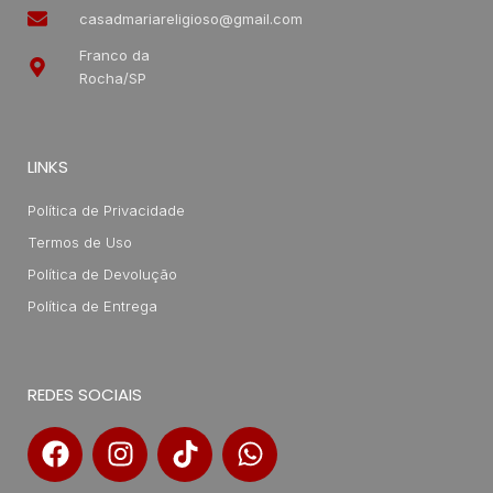
casadmariareligioso@gmail.com
Franco da
Rocha/SP
LINKS
Política de Privacidade
Termos de Uso
Política de Devolução
Política de Entrega
REDES SOCIAIS