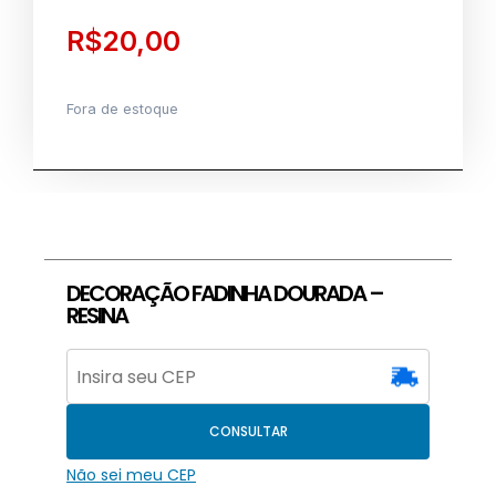
R$
20,00
Fora de estoque
DECORAÇÃO FADINHA DOURADA –
RESINA
CONSULTAR
Não sei meu CEP