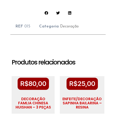
REF
015
Categoria
Decoração
Produtos relacionados
R$
80,00
R$
25,00
DECORAÇÃO
ENFEITE/DECORAÇÃO
FAMLIA CHINESA
SAPINHA BAILARINA –
HUISHAN – 3 PEÇAS
RESINA