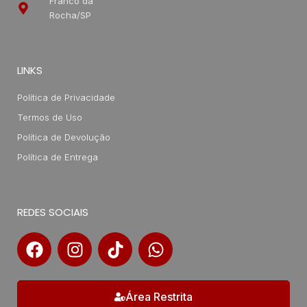
Franco da
Rocha/SP
LINKS
Política de Privacidade
Termos de Uso
Política de Devolução
Política de Entrega
REDES SOCIAIS
Área Restrita