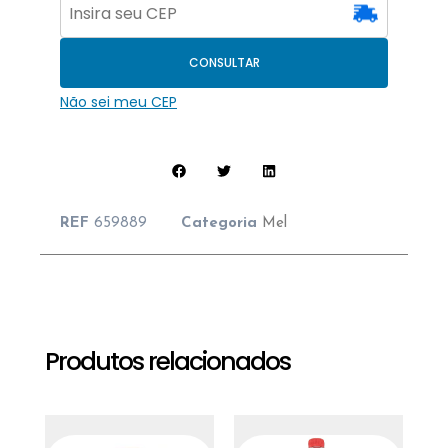
CONSULTAR
Não sei meu CEP
REF
659889
Categoria
Mel
Produtos relacionados