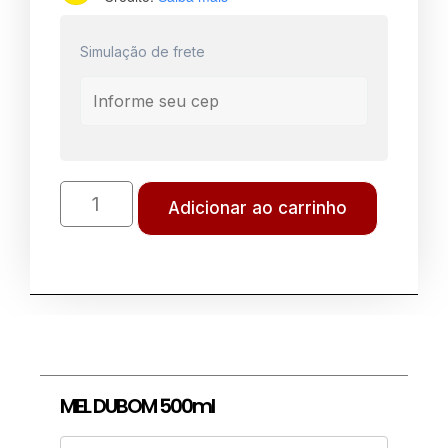
Simulação de frete
Adicionar ao carrinho
MEL DUBOM 500ml