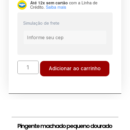
Até 12x sem cartão
com a Linha de
Crédito.
Saiba mais
Simulação de frete
Adicionar ao carrinho
Pingente machado pequeno dourado