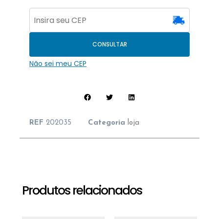
CONSULTAR
Não sei meu CEP
REF
202035
Categoria
loja
Produtos relacionados