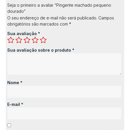
Seja o primeiro a avaliar “Pingente machado pequeno
dourado”
O seu endereço de e-mail não será publicado.
Campos
obrigatórios são marcados com
*
Sua avaliação
*
Sua avaliação sobre o produto
*
Nome
*
E-mail
*