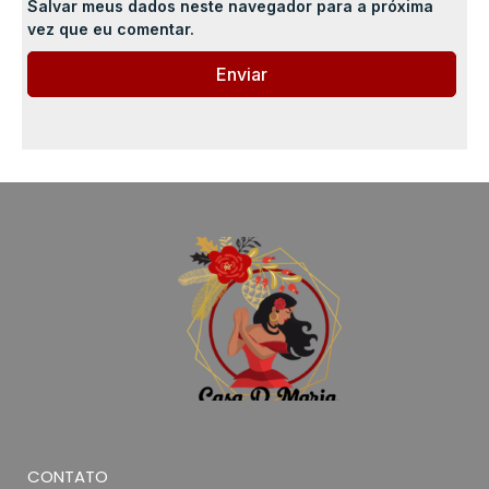
Salvar meus dados neste navegador para a próxima
vez que eu comentar.
CONTATO