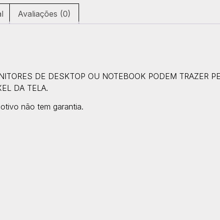
l
Avaliações (0)
ONITORES DE DESKTOP OU NOTEBOOK PODEM TRAZER 
EL DA TELA.
otivo não tem garantia.