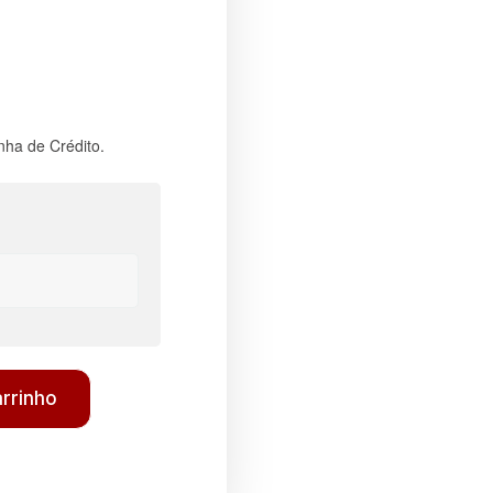
nha de Crédito.
arrinho