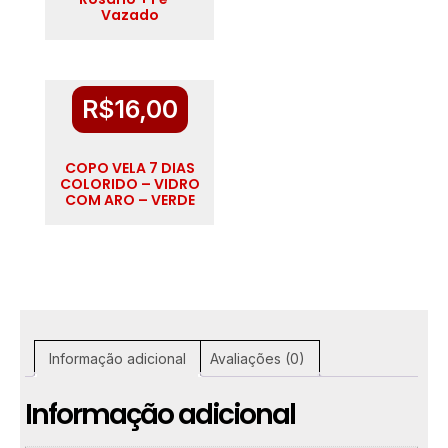
Vazado
R$
16,00
COPO VELA 7 DIAS
COLORIDO – VIDRO
COM ARO – VERDE
Informação adicional
Avaliações (0)
Informação adicional