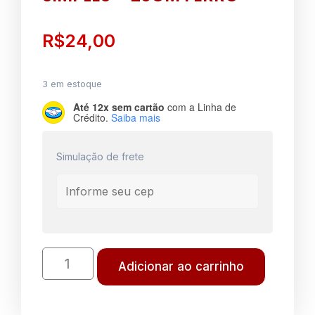
R$
24,00
3 em estoque
Até 12x sem cartão
com a Linha de
Crédito.
Saiba mais
Simulação de frete
Adicionar ao carrinho