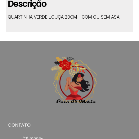
Descrição
QUARTINHA VERDE LOUÇA 20CM – COM OU SEM ASA
CONTATO
(11) 91006-