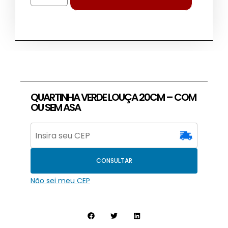
QUARTINHA VERDE LOUÇA 20CM – COM
OU SEM ASA
CONSULTAR
Não sei meu CEP