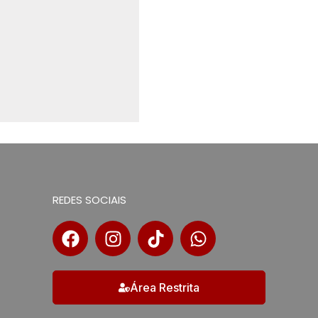
REDES SOCIAIS
Área Restrita