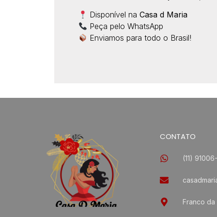
Disponível na
Casa d Maria
Peça pelo WhatsApp
Enviamos para todo o Brasil!
CONTATO
(11) 91006
casadmari
Franco da