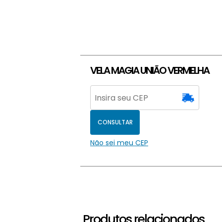
VELA MAGIA UNIÃO VERMELHA
CONSULTAR
Não sei meu CEP
Produtos relacionados