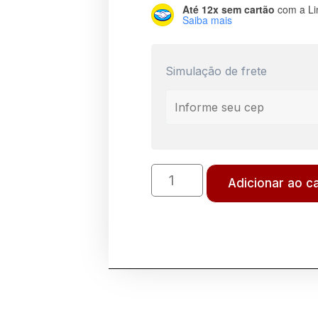
Até 12x sem cartão
com a Li
Saiba mais
Simulação de frete
Adicionar ao c