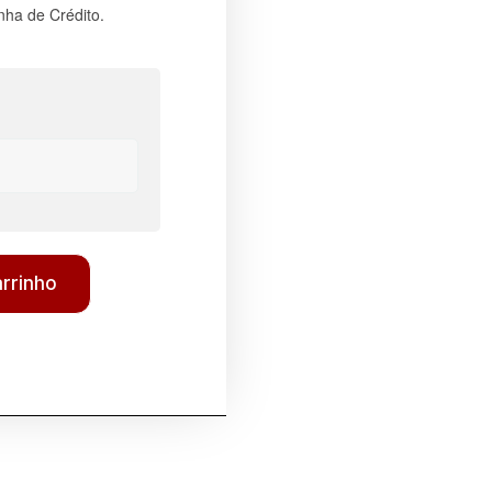
nha de Crédito.
arrinho