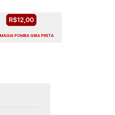
R$
12,00
 MAGIA POMBA GIRA PRETA